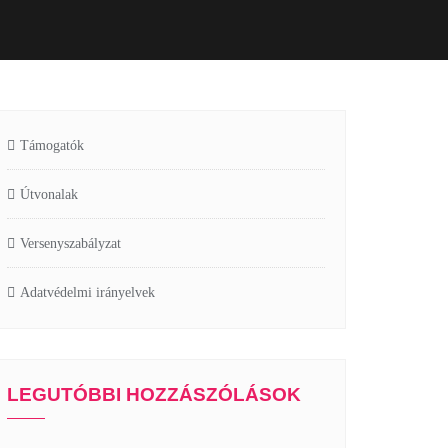
Támogatók
Útvonalak
Versenyszabályzat
Adatvédelmi irányelvek
LEGUTÓBBI HOZZÁSZÓLÁSOK