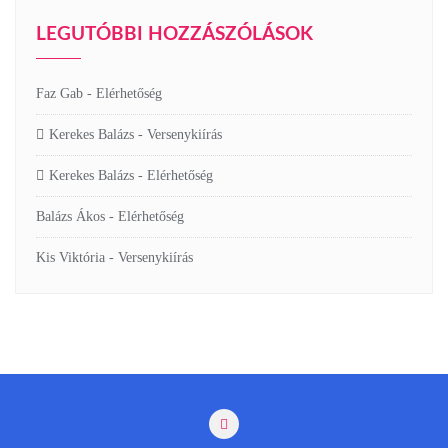
LEGUTÓBBI HOZZÁSZÓLÁSOK
Faz Gab
-
Elérhetőség
Kerekes Balázs
-
Versenykiírás
Kerekes Balázs
-
Elérhetőség
Balázs Ákos
-
Elérhetőség
Kis Viktória
-
Versenykiírás