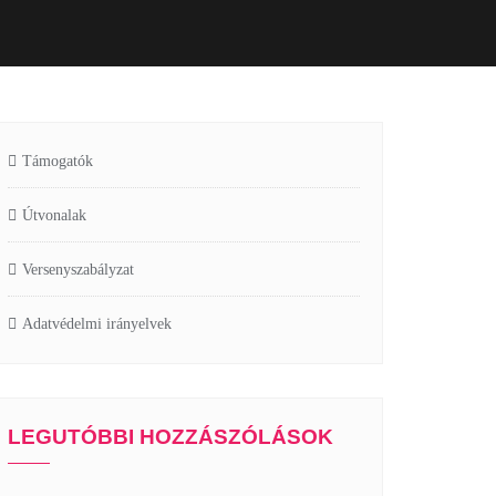
Támogatók
Útvonalak
Versenyszabályzat
Adatvédelmi irányelvek
LEGUTÓBBI HOZZÁSZÓLÁSOK