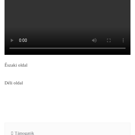
Északi oldal
Déli oldal
Támogatók